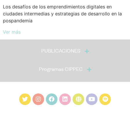
Los desafíos de los emprendimientos digitales en
ciudades intermedias y estrategias de desarrollo en la
pospandemia
Ver más
PUBLICACIONES
Programas CIPPEC