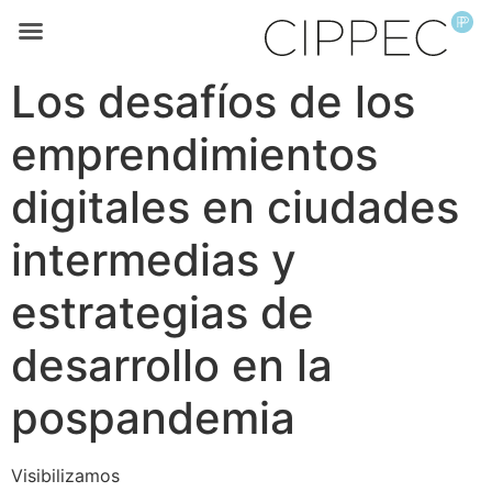
Los desafíos de los
emprendimientos
digitales en ciudades
intermedias y
estrategias de
desarrollo en la
pospandemia
Visibilizamos