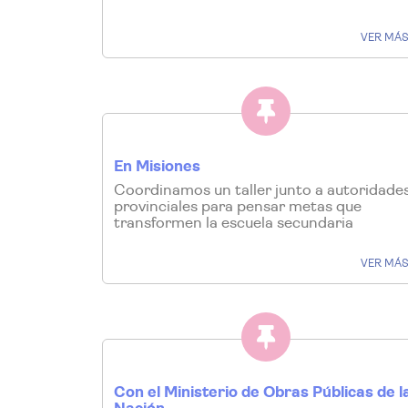
VER MÁ
En Misiones
Coordinamos un taller junto a autoridade
provinciales para pensar metas que
transformen la escuela secundaria
VER MÁ
Con el Ministerio de Obras Públicas de l