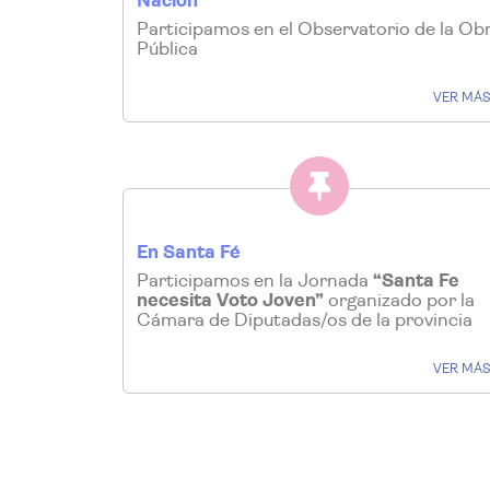
Nación
Participamos en el Observatorio de la Ob
Pública
VER MÁ
En Santa Fé
Participamos en la Jornada
“Santa Fe
necesita Voto Joven”
organizado por la
Cámara de Diputadas/os de la provincia
VER MÁ