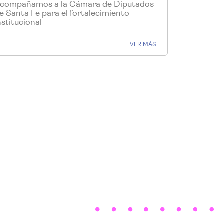
compañamos a la Cámara de Diputados
e Santa Fe para el fortalecimiento
nstitucional
VER MÁS