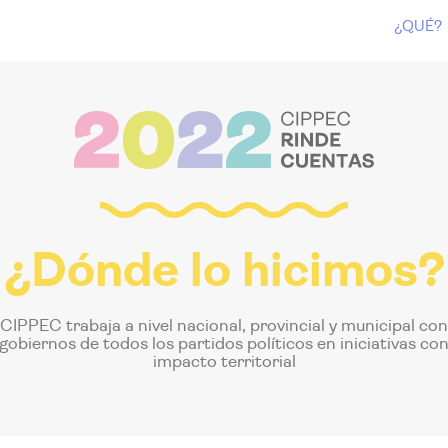
¿QUÉ?
¿Dónde lo hicimos?
CIPPEC trabaja a nivel nacional, provincial y municipal con
gobiernos de todos los partidos políticos en iniciativas co
impacto territorial