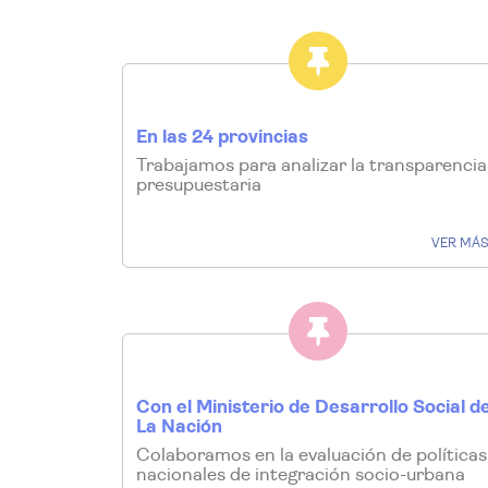
En las 24 provincias
Trabajamos para analizar la transparencia
presupuestaria
VER MÁ
Con el Ministerio de Desarrollo Social d
La Nación
Colaboramos en la evaluación de políticas
nacionales de integración socio-urbana