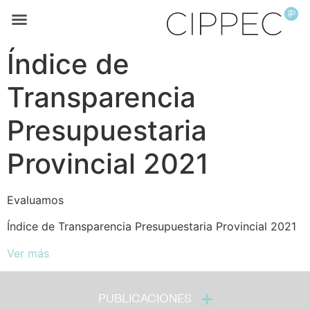
Índice de
Transparencia
Presupuestaria
Provincial 2021
Evaluamos
Índice de Transparencia Presupuestaria Provincial 2021
Ver más
PUBLICACIONES