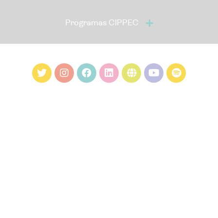
Programas CIPPEC